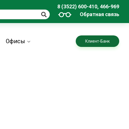
8 (3522) 600-410, 466-969
Обратная связь
Офисы
Клиент-Банк