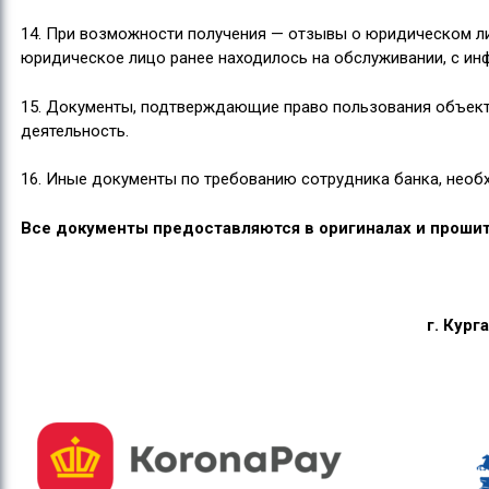
14. При возможности получения — отзывы о юридическом лиц
юридическое лицо ранее находилось на обслуживании, с ин
15. Документы, подтверждающие право пользования объект
деятельность.
16. Иные документы по требованию сотрудника банка, нео
Все документы предоставляются в оригиналах и прошит
г. Кург