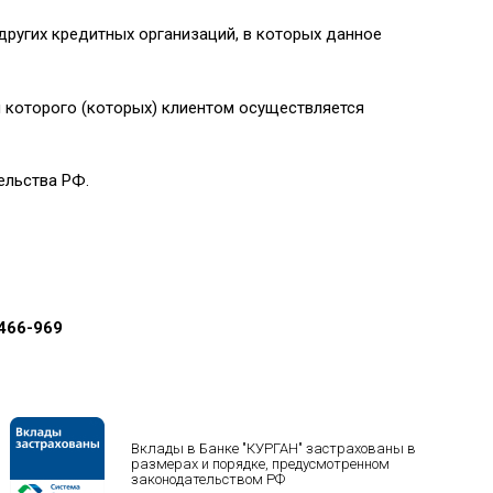
других кредитных организаций, в которых данное
 которого (которых) клиентом осуществляется
ельства РФ.
 466-969
Вклады в Банке "КУРГАН" застрахованы в
размерах и порядке, предусмотренном
законодательством РФ