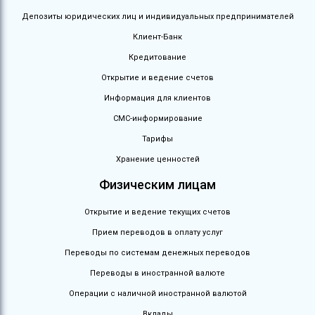
Депозиты юридических лиц и индивидуальных предпринимателей
Клиент-Банк
Кредитование
Открытие и ведение счетов
Информация для клиентов
СМС-информирование
Тарифы
Хранение ценностей
Физическим лицам
Открытие и ведение текущих счетов
Прием переводов в оплату услуг
Переводы по системам денежных переводов
Переводы в иностранной валюте
Операции с наличной иностранной валютой
Вклады