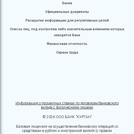
Банка
Официальные документы
Раскрытие информации для регулятивных целей
Список лиц, под контролем либо значительным влиянием которых
находится Банк
Финансовая отчетность
Охрана труда
Информация о процентных ставках по договорам банковского
вклада с физическими лицами
© 2026 ООО БАНК "КУРГАН"
Базовая лицензия на осуществление банковских операций со
средствами в рублях и иностранной валюте (с правом