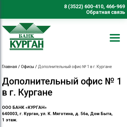
8 (3522) 600-410, 466-969
Обратная связь
/
/
Главная
Офисы
Дополнительный офис № 1 в г. Кургане
Дополнительный офис № 1
в г. Кургане
ООО БАНК «КУРГАН»
640003, г. Курган, ул. К. Мяготина, д. 56а, Дом Быта,
1 этаж.