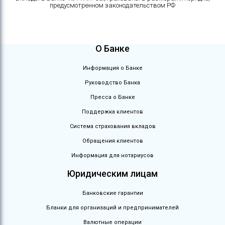
предусмотренном законодательством РФ
О Банке
Информация о Банке
Руководство Банка
Пресса о Банке
Поддержка клиентов
Система страхования вкладов
Обращения клиентов
Информация для нотариусов
Юридическим лицам
Банковские гарантии
Бланки для организаций и предпринимателей
Валютные операции