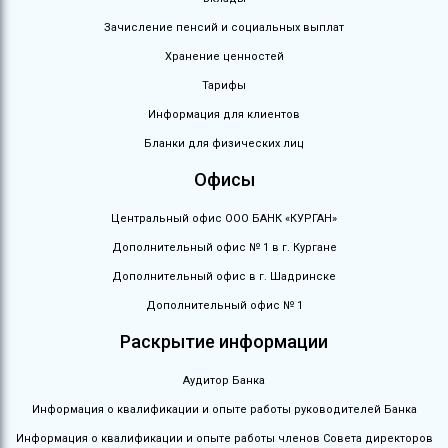
Зачисление пенсий и социальных выплат
Хранение ценностей
Тарифы
Информация для клиентов
Бланки для физических лиц
Офисы
Центральный офис ООО БАНК «КУРГАН»
Дополнительный офис № 1 в г. Кургане
Дополнительный офис в г. Шадринске
Дополнительный офис № 1
Раскрытие информации
Аудитор Банка
Информация о квалификации и опыте работы руководителей Банка
Информация о квалификации и опыте работы членов Совета директоров