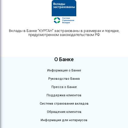
Вклады в Банке "КУРГАН" застрахованы в размерах и порядке,
предусмотренном законодательством РФ
О Банке
Информация о Банке
Руководство Банка
Пресса о Банке
Поддержка клиентов
Система страхования вкладов
Обращения клиентов
Информация для нотариусов