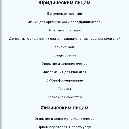
Юридическим лицам
Банковские гарантии
Бланки для организаций и предпринимателей
Валютные операции
Депозиты юридических лиц и индивидуальных предпринимателей
Клиент-Банк
Кредитование
Открытие и ведение счетов
Информация для клиентов
СМС-информирование
Тарифы
Хранение ценностей
Физическим лицам
Открытие и ведение текущих счетов
Прием переводов в оплату услуг