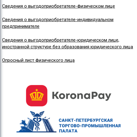
Сведения о выгодоприобретателе-физическом лице
Сведения о выгодоприобретателе-индивидуальном
предпринимателе
Сведения о выгодоприобретателе-юридическом лице,
иностранной структуре без образования юридического лица
Опросный лист физического лица