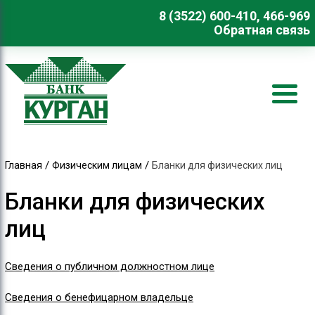
8 (3522) 600-410, 466-969
Обратная связь
/
/
Главная
Физическим лицам
Бланки для физических лиц
Бланки для физических
лиц
Сведения о публичном должностном лице
Сведения о бенефицарном владельце