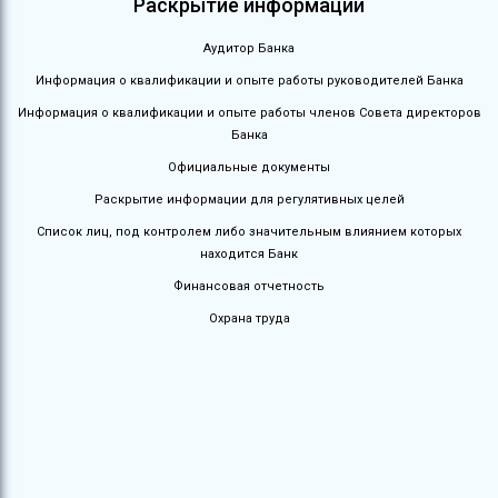
Раскрытие информации
Аудитор Банка
Информация о квалификации и опыте работы руководителей Банка
Информация о квалификации и опыте работы членов Совета директоров
Банка
Официальные документы
Раскрытие информации для регулятивных целей
Список лиц, под контролем либо значительным влиянием которых
находится Банк
Финансовая отчетность
Охрана труда