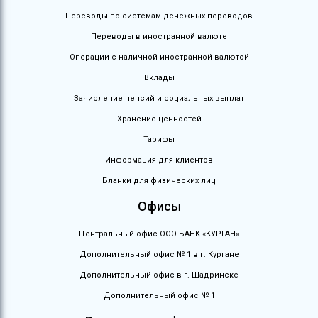
Переводы по системам денежных переводов
Переводы в иностранной валюте
Операции с наличной иностранной валютой
Вклады
Зачисление пенсий и социальных выплат
Хранение ценностей
Тарифы
Информация для клиентов
Бланки для физических лиц
Офисы
Центральный офис ООО БАНК «КУРГАН»
Дополнительный офис № 1 в г. Кургане
Дополнительный офис в г. Шадринске
Дополнительный офис № 1