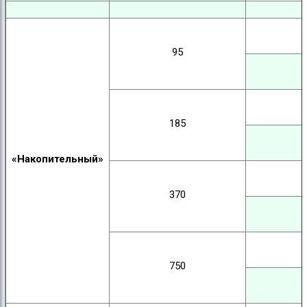
95
185
«Накопительный»
370
750