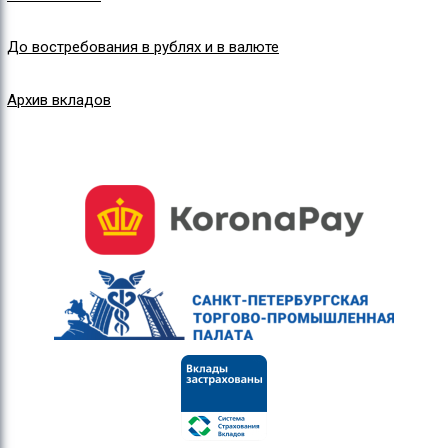
До востребования в рублях и в валюте
Архив вкладов