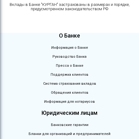
Вклады в Банке "КУРГАН" застрахованы в размерах и порядке,
предусмотренном законодательством РФ
О Банке
Информация о Банке
Руководство Банка
Пресса о Банке
Поддержка клиентов
Система страхования вкладов
Обращения клиентов
Информация для нотариусов
Юридическим лицам
Банковские гарантии
Бланки для организаций и предпринимателей