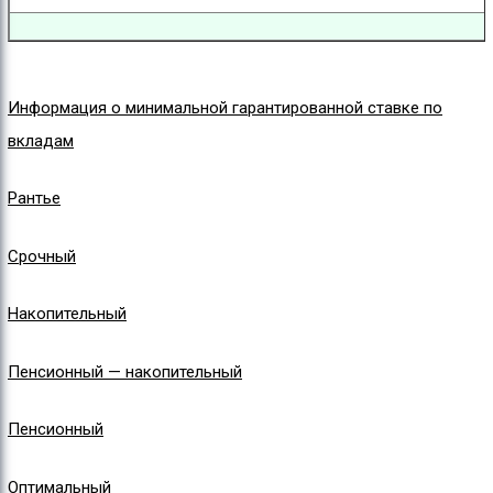
Информация о минимальной гарантированной ставке по
вкладам
Рантье
Срочный
Накопительный
Пенсионный — накопительный
Пенсионный
Оптимальный