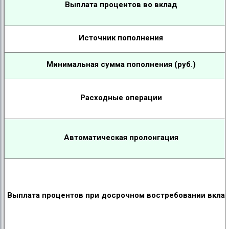
Выплата процентов во вклад
Источник пополнения
Минимальная сумма пополнения (руб.)
Расходные операции
Автоматическая пролонгация
Выплата процентов при досрочном востребовании вкла