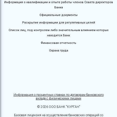
Информация о квалификации и опыте работы членов Совета директоров
Банка
Официальные документы
Раскрытие информации для регулятивных целей
Список лиц, под контролем либо значительным влиянием которых
находится Банк
Финансовая отчетность
Охрана труда
Информация о процентных ставках по договорам банковского
вклада с физическими лицами
© 2026 ООО БАНК "КУРГАН"
Базовая лицензия на осуществление банковских операций со