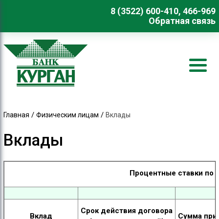
8 (3522) 600-410, 466-969
Обратная связь
/
/
Главная
Физическим лицам
Вклады
Вклады
Процентные ставки по 
Срок действия договора
Вклад
Сумма при 