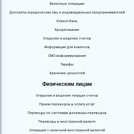
Валютные операции
Депозиты юридических лиц и индивидуальных предпринимателей
Клиент-Банк
Кредитование
Открытие и ведение счетов
Информация для клиентов
СМС-информирование
Тарифы
Хранение ценностей
Физическим лицам
Открытие и ведение текущих счетов
Прием переводов в оплату услуг
Переводы по системам денежных переводов
Переводы в иностранной валюте
Операции с наличной иностранной валютой