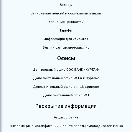
Вклады
Зачисление пенсий и социальных выплат
Хранение ценностей
Тарифы
Информация для клиентов
Бланки для физических лиц
Офисы
Центральный офис ООО БАНК «КУРГАН»
Дополнительный офис № 1 в г. Кургане
Дополнительный офис в г. Шадринске
Дополнительный офис № 1
Раскрытие информации
Аудитор Банка
Информация о квалификации и опыте работы руководителей Банка