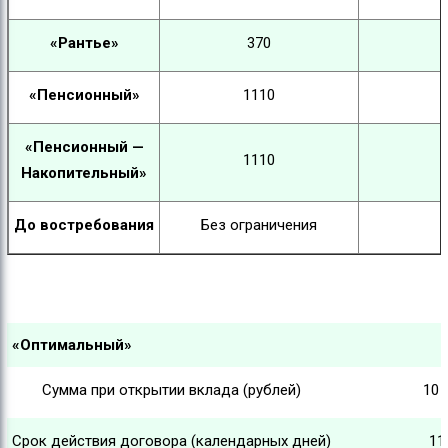
«Рантье»
370
«Пенсионный»
1110
«Пенсионный —
1110
Накопительный»
До востребования
Без ограничения
«Оптимальный»
Сумма при открытии вклада (рублей)
10 
Срок действия договора (календарных дней)
11