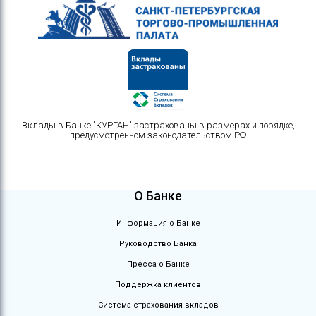
Вклады в Банке "КУРГАН" застрахованы в размерах и порядке,
предусмотренном законодательством РФ
О Банке
Информация о Банке
Руководство Банка
Пресса о Банке
Поддержка клиентов
Система страхования вкладов