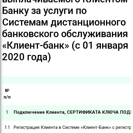
Банку за услуги по
Системам дистанционного
банковского обслуживания
«Клиент-банк» (с 01 января
2020 года)
№
п/п
1
Подключение Клиента, СЕРТИФИКАТА КЛЮЧА ПОДП
1.1
Регистрация Клиента в Системе «Клиент-Банк» с реги