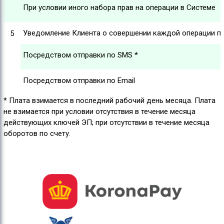
При условии иного набора прав на операции в Системе
Уведомление Клиента о совершении каждой операции по 
5
Посредством отправки по SMS *
Посредством отправки по Email
* Плата взимается в последний рабочий день месяца. Плата
не взимается при условии отсутствия в течение месяца
действующих ключей ЭП; при отсутствии в течение месяца
оборотов по счету.