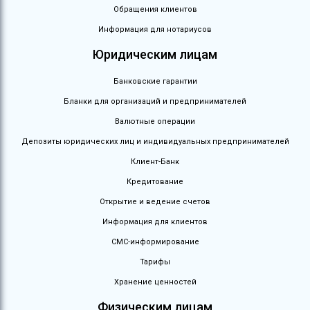
Обращения клиентов
Информация для нотариусов
Юридическим лицам
Банковские гарантии
Бланки для организаций и предпринимателей
Валютные операции
Депозиты юридических лиц и индивидуальных предпринимателей
Клиент-Банк
Кредитование
Открытие и ведение счетов
Информация для клиентов
СМС-информирование
Тарифы
Хранение ценностей
Физическим лицам