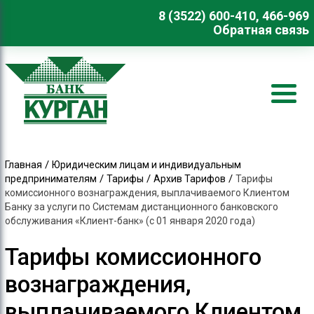
8 (3522) 600-410, 466-969
Обратная связь
/
Главная
Юридическим лицам и индивидуальным
/
/
/
предпринимателям
Тарифы
Архив Тарифов
Тарифы
комиссионного вознаграждения, выплачиваемого Клиентом
Банку за услуги по Системам дистанционного банковского
обслуживания «Клиент-банк» (с 01 января 2020 года)
Тарифы комиссионного
вознаграждения,
выплачиваемого Клиентом