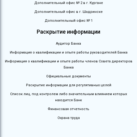
Дополнительный офис № 2 в г. Кургане
Дополнительный офис в г. Шадринске
Дополнительный офис № 1
Раскрытие информации
Аудитор Банка
Информация о квалификации и опыте работы руководителей Банка
Информация о квалификации и опыте работы членов Совета директоров
Банка
Официальные документы
Раскрытие информации для регулятивных целей
Список лиц, под контролем либо значительным влиянием которых
находится Банк
Финансовая отчетность
Охрана труда