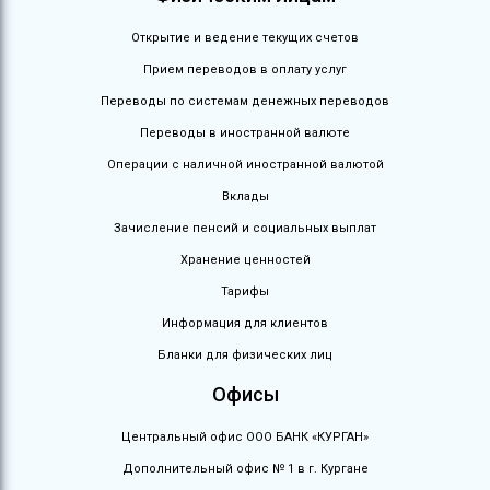
Открытие и ведение текущих счетов
Прием переводов в оплату услуг
Переводы по системам денежных переводов
Переводы в иностранной валюте
Операции с наличной иностранной валютой
Вклады
Зачисление пенсий и социальных выплат
Хранение ценностей
Тарифы
Информация для клиентов
Бланки для физических лиц
Офисы
Центральный офис ООО БАНК «КУРГАН»
Дополнительный офис № 1 в г. Кургане