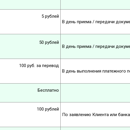
5 рублей
В день приема / передачи докум
50 рублей
В день приема / передачи докум
100 руб. за перевод
В день выполнения платежного п
Бесплатно
100 рублей
По заявлению Клиента или банка