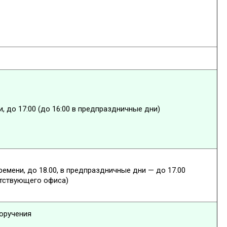
, до 17:00 (до 16:00 в предпраздничные дни)
емени, до 18.00, в предпраздничные дни — до 17.00
етствующего офиса)
оручения