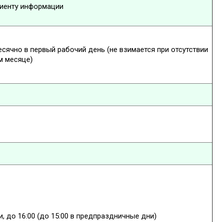
лиенту информации
сячно в первый рабочий день (не взимается при отсутствии
м месяце)
, до 16:00 (до 15:00 в предпраздничные дни)