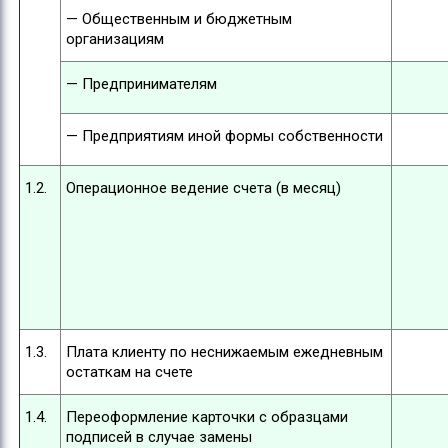
— Общественным и бюджетным
организациям
— Предпринимателям
— Предприятиям иной формы собственности
1.2.
Операционное ведение счета (в месяц)
1.3.
Плата клиенту по неснижаемым ежедневным
остаткам на счете
1.4.
Переоформление карточки с образцами
подписей в случае замены