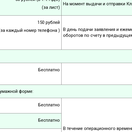
На момент выдачи и отправки К
(за лист)
150 рублей
В день подачи заявления и ежеме
(за каждый номер телефона )
оборотов по счету в предыдуще
Бесплатно
бумажной форме:
Бесплатно
Бесплатно
В течение операционного времени