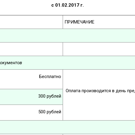
с 01.02.2017 г.
ПРИМЕЧАНИЕ
документов
Бесплатно
Оплата производится в день пре
300 рублей
500 рублей