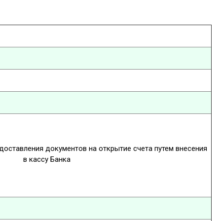
доставления документов на открытие счета путем внесения
в кассу Банка