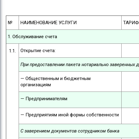
№
НАИМЕНОВАНИЕ УСЛУГИ
ТАРИФ
1. Обслуживание счета
Открытие счета:
1.1.
При предоставлении пакета нотариально заверенных 
— Общественным и бюджетным
организациям
— Предпринимателям
— Предприятиям иной формы собственности
С заверением документов сотрудником банка