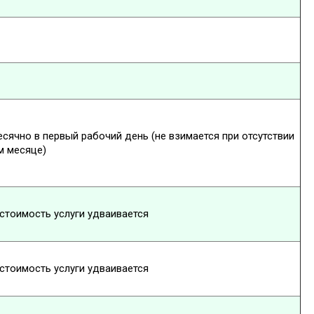
сячно в первый рабочий день (не взимается при отсутствии
м месяце)
стоимость услуги удваивается
стоимость услуги удваивается