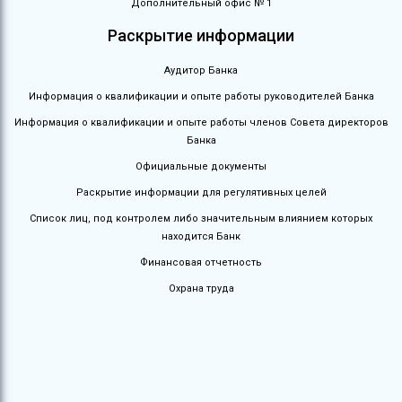
Дополнительный офис № 1
Раскрытие информации
Аудитор Банка
Информация о квалификации и опыте работы руководителей Банка
Информация о квалификации и опыте работы членов Совета директоров
Банка
Официальные документы
Раскрытие информации для регулятивных целей
Список лиц, под контролем либо значительным влиянием которых
находится Банк
Финансовая отчетность
Охрана труда