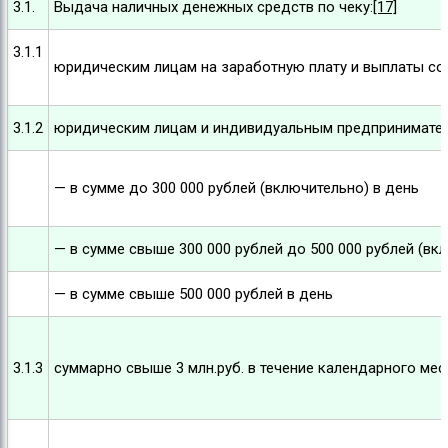
3.1.
Выдача наличных денежных средств по чеку:
[17]
3.1.1
юридическим лицам на заработную плату и выплаты со
3.1.2
юридическим лицам и индивидуальным предпринимател
— в сумме до 300 000 рублей (включительно) в день
— в сумме свыше 300 000 рублей до 500 000 рублей (вк
— в сумме свыше 500 000 рублей в день
3.1.3
суммарно свыше 3 млн.руб. в течение календарного меся