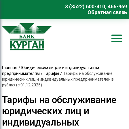
8 (3522) 600-410, 466-969
Обратная связь
/
Главная
Юридическим лицам и индивидуальным
/
/
предпринимателям
Тарифы
Тарифы на обслуживание
юридических лиц и индивидуальных предпринимателей в
рублях (с 01.12.2025)
Тарифы на обслуживание
юридических лиц и
индивидуальных