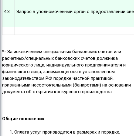
4.3.
Запрос в уполномоченный орган о предоставлении свед
*- За исключением специальных банковских счетов или
расчетных/специальных банковских счетов должника
юридического лица, индивидуального предпринимателя и
физического лица, занимающегося в установленном
законодательством РФ порядке частной практикой,
признанными несостоятельными (банкротами) на основании
документа об открытии конкурсного производства.
Общие положения
Оплата услуг производится в размерах и порядке,