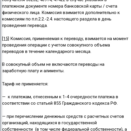
платежном документе номера банковской карты / счета
физического лица. Комиссия взимается дополнительно к
комиссиям по п.п.2.2.-2.4. настоящего раздела в день
проведения перевода.
[15]
Комиссия, применяемая к переводу, взимается на момент
проведения операции с учетом совокупного объема
переводов в течение календарного месяца.
В совокупный объем не включаются переводы на
заработную плату и алименты.
Тариф не применяется:
— к платежам, отнесенным к 1-4 очередности платежа в
соответствии со статьей 855 Гражданского кодекса РФ.
— при перечислении денежных средств с расчетных счетов
организаций, находящихся в государственной
собственности (в том числе федеральной собственности), а