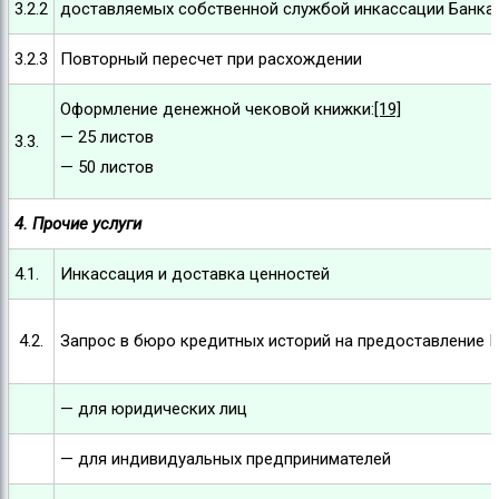
3.2.2
доставляемых собственной службой инкассации Банка
3.2.3
Повторный пересчет при расхождении
Оформление денежной чековой книжки:
[19]
— 25 листов
3.3.
— 50 листов
4. Прочие услуги
4.1.
Инкассация и доставка ценностей
4.2.
Запрос в бюро кредитных историй на предоставление Кл
— для юридических лиц
— для индивидуальных предпринимателей