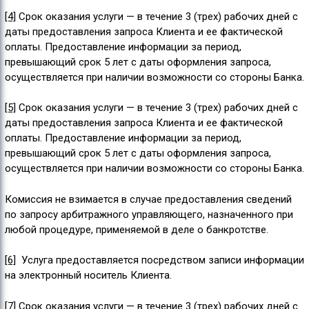
[4]
Срок оказания услуги — в течение 3 (трех) рабочих дней с
даты предоставления запроса Клиента и ее фактической
оплаты. Предоставление информации за период,
превышающий срок 5 лет с даты оформления запроса,
осуществляется при наличии возможности со стороны Банка.
[5]
Срок оказания услуги — в течение 3 (трех) рабочих дней с
даты предоставления запроса Клиента и ее фактической
оплаты. Предоставление информации за период,
превышающий срок 5 лет с даты оформления запроса,
осуществляется при наличии возможности со стороны Банка.
Комиссия не взимается в случае предоставления сведений
по запросу арбитражного управляющего, назначенного при
любой процедуре, применяемой в деле о банкротстве.
[6]
Услуга предоставляется посредством записи информации
на электронный носитель Клиента.
[7]
Срок оказания услуги — в течение 3 (трех) рабочих дней с