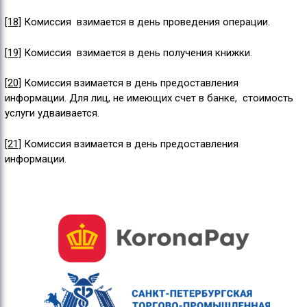
[18]
Комиссия взимается в день проведения операции.
[19]
Комиссия взимается в день получения книжки.
[20]
Комиссия взимается в день предоставления
информации. Для лиц, не имеющих счет в банке, стоимость
услуги удваивается.
[21]
Комиссия взимается в день предоставления
информации.