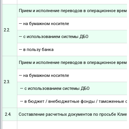
Прием и исполнение переводов в операционное время 
— на бумажном носителе
2.2.
— с использованием системы ДБО
— в пользу банка
Прием и исполнение переводов в операционное время
— на бумажном носителе
2.3.
— с использованием системы ДБО
— в бюджет / внебюджетные фонды / таможенные о
2.4.
Составление расчетных документов по просьбе Клие