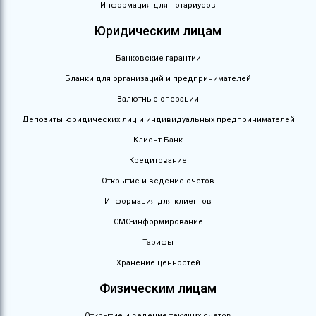
Информация для нотариусов
Юридическим лицам
Банковские гарантии
Бланки для организаций и предпринимателей
Валютные операции
Депозиты юридических лиц и индивидуальных предпринимателей
Клиент-Банк
Кредитование
Открытие и ведение счетов
Информация для клиентов
СМС-информирование
Тарифы
Хранение ценностей
Физическим лицам
Открытие и ведение текущих счетов