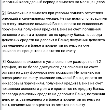
неполный календарный период взимается за месяц в целом.
[2]
Комиссия не взимается при условии полного отсутствия
операций в календарном месяце. Не признаются операциями
по счету: взимание комиссий Банка, оплата по инкассовым
поручениям, получения кредита Банка на счет, погашения
основного долга и процентов по кредиту Банка; перевода
денежных средств на депозит в Банке; получения депозита,
размещенного в Банке и процентов по нему на счет;
начисления процентов на остаток по счету.
[3]
Комиссия взимается в установленном размере по п.1.2.
тарифов, но не более доступного для списания на счете
остатка на дату формирования комиссии. Не признаются
операциями по счету взимание комиссий Банка, оплата по
инкассовым поручениям, получения кредита Банка на счет,
погашения основного долга и процентов по кредиту Банка;
перевода денежных средств на депозит в Банке; получения
депозита, размещенного в Банке и процентов по нему на
счет; начисления процентов на остаток по счету.