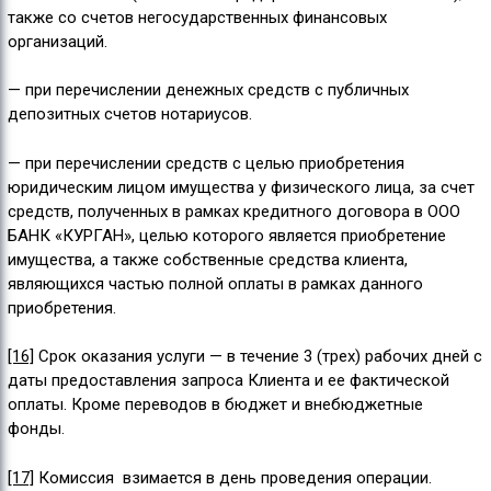
также со счетов негосударственных финансовых
организаций.
— при перечислении денежных средств с публичных
депозитных счетов нотариусов.
— при перечислении средств с целью приобретения
юридическим лицом имущества у физического лица, за счет
средств, полученных в рамках кредитного договора в ООО
БАНК «КУРГАН», целью которого является приобретение
имущества, а также собственные средства клиента,
являющихся частью полной оплаты в рамках данного
приобретения.
[16]
Срок оказания услуги — в течение 3 (трех) рабочих дней с
даты предоставления запроса Клиента и ее фактической
оплаты. Кроме переводов в бюджет и внебюджетные
фонды.
[17]
Комиссия взимается в день проведения операции.