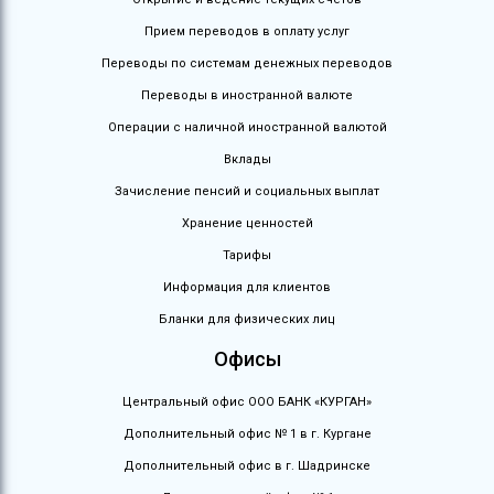
Прием переводов в оплату услуг
Переводы по системам денежных переводов
Переводы в иностранной валюте
Операции с наличной иностранной валютой
Вклады
Зачисление пенсий и социальных выплат
Хранение ценностей
Тарифы
Информация для клиентов
Бланки для физических лиц
Офисы
Центральный офис ООО БАНК «КУРГАН»
Дополнительный офис № 1 в г. Кургане
Дополнительный офис в г. Шадринске