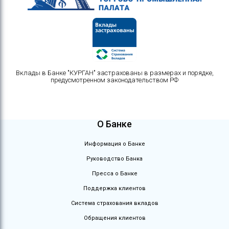
Вклады в Банке "КУРГАН" застрахованы в размерах и порядке,
предусмотренном законодательством РФ
О Банке
Информация о Банке
Руководство Банка
Пресса о Банке
Поддержка клиентов
Система страхования вкладов
Обращения клиентов