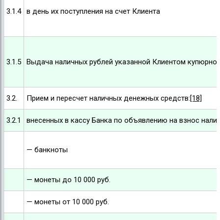
3.1.4
в день их поступления на счет Клиента
3.1.5
Выдача наличных рублей указанной Клиентом купюрно
3.2.
Прием и пересчет наличных денежных средств:
[18]
3.2.1
внесенных в кассу Банка по объявлению на взнос нали
— банкноты
— монеты до 10 000 руб.
— монеты от 10 000 руб.