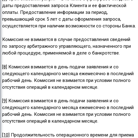
даты предоставления запроса Клиента и ее фактической
оплаты. Предоставление информации за период,
превышающий срок 5 лет с даты оформления запроса,
осуществляется при наличии возможности со стороны Банка.
Комиссия не взимается в случае предоставления сведений
по запросу арбитражного управляющего, назначенного при
любой процедуре, применяемой в деле о банкротстве.
[8]
Комиссия взимается в день подачи заявления и со
следующего календарного месяца ежемесячно в последний
рабочий день. Комиссия не взимается при условии полного
отсутствия операций в календарном месяце.
[9]
Комиссия взимается в день подачи заявления и со
следующего календарного месяца ежемесячно в последний
рабочий день. Комиссия не взимается при условии полного
отсутствия операций в календарном месяце.
[10]
Продолжительность операционного времени для приема