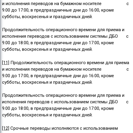
и исполнения переводов на бумажном носителе с
9.00 до 17:00, в предпраздничные дни до 16:00, кроме
субботы, воскресенья и праздничных дней.
Продолжительность операционного времени для приема и
исполнения переводов с использованием системы ДБО с
9.00 до 18:00, в предпраздничные дни до 17:00, кроме
субботы, воскресенья и праздничных дней.
[11]
Продолжительность операционного времени для приема
и исполнения переводов на бумажном носителе с
9.00 до 17:00, в предпраздничные дни до 16:00, кроме
субботы, воскресенья и праздничных дней.
Продолжительность операционного времени для приема и
исполнения переводов с использованием системы ДБО с
9.00 до 18:00, в предпраздничные дни до 17:00, кроме
субботы, воскресенья и праздничных дней.
[12]
Срочные переводы исполняются c использованием