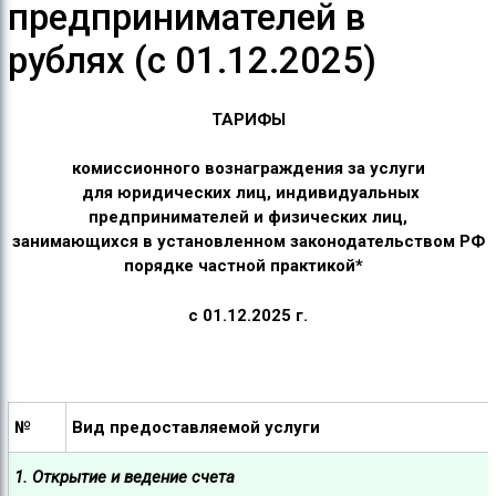
предпринимателей в
рублях (с 01.12.2025)
ТАРИФЫ
комиссионного вознаграждения за услуги
для юридических лиц, индивидуальных
предпринимателей и физических лиц,
занимающихся в установленном законодательством РФ
порядке частной практикой*
с 01
.12
.2025 г.
№
Вид предоставляемой услуги
1. Открытие и ведение счета