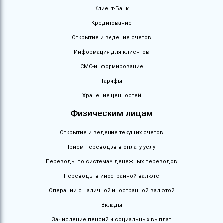
Клиент-Банк
Кредитование
Открытие и ведение счетов
Информация для клиентов
СМС-информирование
Тарифы
Хранение ценностей
Физическим лицам
Открытие и ведение текущих счетов
Прием переводов в оплату услуг
Переводы по системам денежных переводов
Переводы в иностранной валюте
Операции с наличной иностранной валютой
Вклады
Зачисление пенсий и социальных выплат