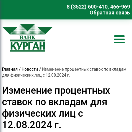
8 (3522) 600-410, 466-969
Обратная связь
/
/
Главная
Новости
Изменение процентных ставок по вкладам
для физических лиц с 12.08.2024 г.
Изменение процентных
ставок по вкладам для
физических лиц с
12.08.2024 г.