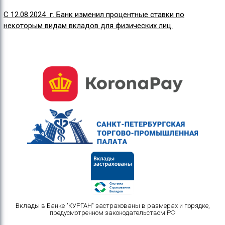
С 12.08.2024
г. Банк изменил процентные ставки по
некоторым видам вкладов для физических лиц.
Вклады в Банке "КУРГАН" застрахованы в размерах и порядке,
предусмотренном законодательством РФ