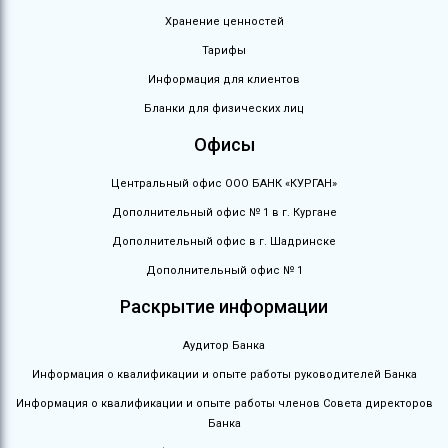
Хранение ценностей
Тарифы
Информация для клиентов
Бланки для физических лиц
Офисы
Центральный офис ООО БАНК «КУРГАН»
Дополнительный офис № 1 в г. Кургане
Дополнительный офис в г. Шадринске
Дополнительный офис № 1
Раскрытие информации
Аудитор Банка
Информация о квалификации и опыте работы руководителей Банка
Информация о квалификации и опыте работы членов Совета директоров
Банка