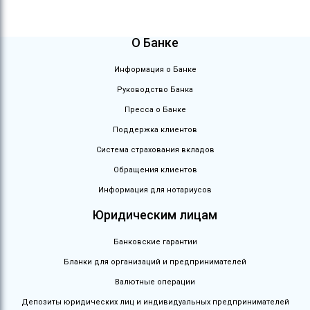
О Банке
Информация о Банке
Руководство Банка
Пресса о Банке
Поддержка клиентов
Система страхования вкладов
Обращения клиентов
Информация для нотариусов
Юридическим лицам
Банковские гарантии
Бланки для организаций и предпринимателей
Валютные операции
Депозиты юридических лиц и индивидуальных предпринимателей