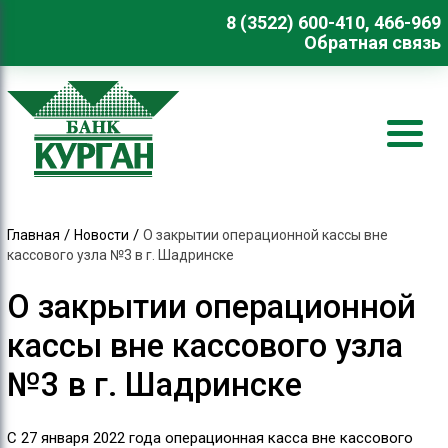
8 (3522) 600-410, 466-969
Обратная связь
/
/
Главная
Новости
О закрытии операционной кассы вне
кассового узла №3 в г. Шадринске
О закрытии операционной
кассы вне кассового узла
№3 в г. Шадринске
С 27 января 2022 года операционная касса вне кассового