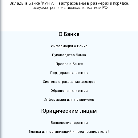
Вклады в Банке "КУРГАН" застрахованы в размерах и порядке,
предусмотренном законодательством РФ
О Банке
Информация о Банке
Руководство Банка
Пресса о Банке
Поддержка клиентов
Система страхования вкладов
Обращения клиентов
Информация для нотариусов
Юридическим лицам
Банковские гарантии
Бланки для организаций и предпринимателей