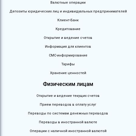
Валютные операции
Депозиты юридических лиц и индивидуальных предпринимателей
Клиент-Банк
Кредитование
Открытие и ведение счетов
Информация для клиентов
СМС-информирование
Тарифы
Хранение ценностей
Физическим лицам
Открытие и ведение текущих счетов
Прием переводов в оплату услуг
Переводы по системам денежных переводов
Переводы в иностранной валюте
Операции с наличной иностранной валютой