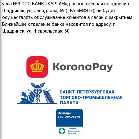
узла №3 ООО БАНК «КУРГАН», расположенная по адресу: г.
Шадринск, ул. Свердлова, 59 (ГБУ «МФЦ»), не будет
осуществлять обслуживание клиентов в связи с закрытием.
Ближайшее отделение банка находится по адресу: г.
Шадринск, ул. Февральская, 60.