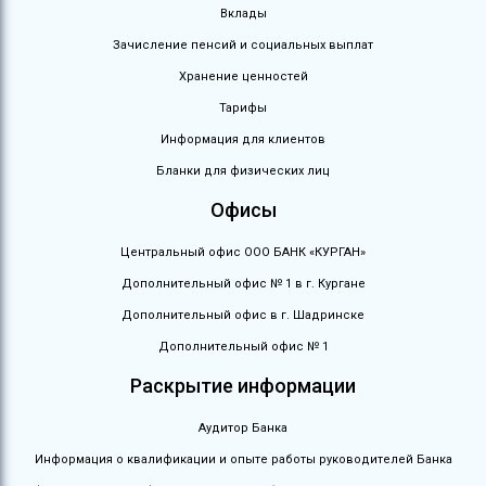
Вклады
Зачисление пенсий и социальных выплат
Хранение ценностей
Тарифы
Информация для клиентов
Бланки для физических лиц
Офисы
Центральный офис ООО БАНК «КУРГАН»
Дополнительный офис № 1 в г. Кургане
Дополнительный офис в г. Шадринске
Дополнительный офис № 1
Раскрытие информации
Аудитор Банка
Информация о квалификации и опыте работы руководителей Банка